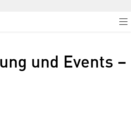
ulung und Events –