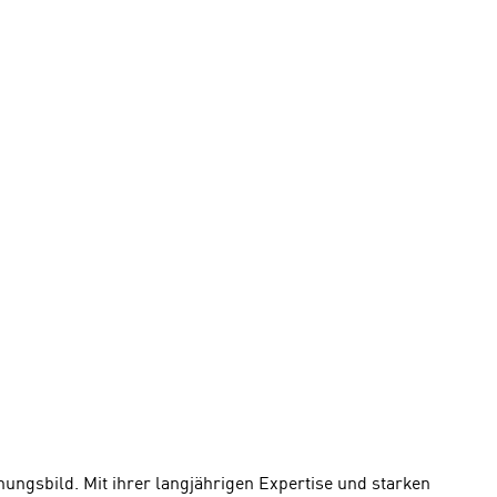
ungsbild. Mit ihrer langjährigen Expertise und starken