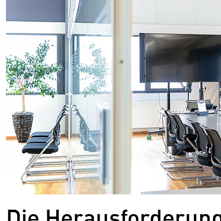
Die Herausforderun