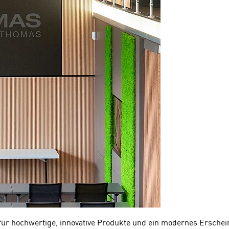
ür hochwertige, innovative Produkte und ein modernes Erschein