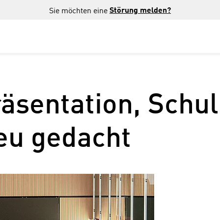
Störung melden?
Sie möchten eine
Präsentation, Sch
eu gedacht