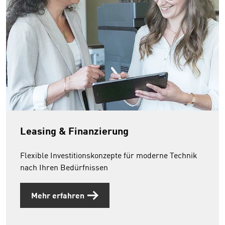
Leasing & Finanzierung
Flexible Investitionskonzepte für moderne Technik
nach Ihren Bedürfnissen
Mehr erfahren