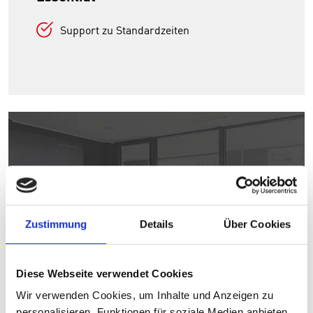
Support zu Standardzeiten
Zustimmung
Details
Über Cookies
2
Diese Webseite verwendet Cookies
Wir verwenden Cookies, um Inhalte und Anzeigen zu
personalisieren, Funktionen für soziale Medien anbieten