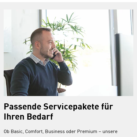
Passende Servicepakete für
Ihren Bedarf
Ob Basic, Comfort, Business oder Premium – unsere