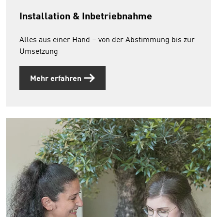
Installation & Inbetriebnahme
Alles aus einer Hand – von der Abstimmung bis zur
Umsetzung
Mehr erfahren