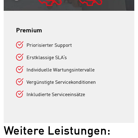
Premium
Priorisierter Support
Erstklassige SLA‘s
Individuelle Wartungsintervalle
Vergünstigte Servicekonditionen
Inkludierte Serviceeinsätze
Weitere Leistungen: