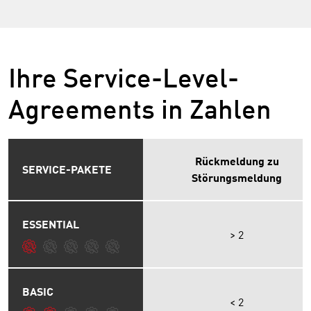
Ihre Service-Level-
Agreements in Zahlen
Rückmeldung zu
SERVICE-PAKETE
Störungsmeldung
ESSENTIAL
> 2
BASIC
< 2