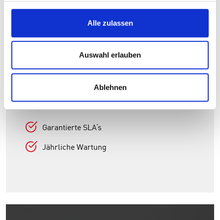
3
Alle zulassen
Auswahl erlauben
Ablehnen
Comfort
Garantierte SLA‘s
Jährliche Wartung