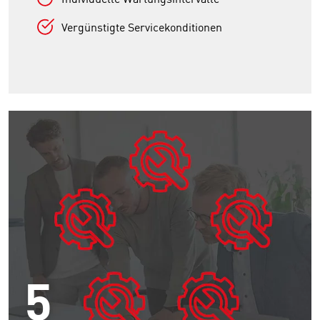
Vergünstigte Servicekonditionen
5