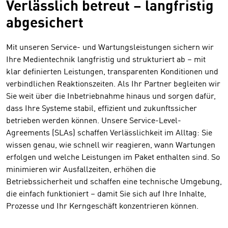
Verlässlich betreut – langfristig
abgesichert
Mit unseren Service- und Wartungsleistungen sichern wir
Ihre Medientechnik langfristig und strukturiert ab – mit
klar definierten Leistungen, transparenten Konditionen und
verbindlichen Reaktionszeiten. Als Ihr Partner begleiten wir
Sie weit über die Inbetriebnahme hinaus und sorgen dafür,
dass Ihre Systeme stabil, effizient und zukunftssicher
betrieben werden können. Unsere Service-Level-
Agreements (SLAs) schaffen Verlässlichkeit im Alltag: Sie
wissen genau, wie schnell wir reagieren, wann Wartungen
erfolgen und welche Leistungen im Paket enthalten sind. So
minimieren wir Ausfallzeiten, erhöhen die
Betriebssicherheit und schaffen eine technische Umgebung,
die einfach funktioniert – damit Sie sich auf Ihre Inhalte,
Prozesse und Ihr Kerngeschäft konzentrieren können.