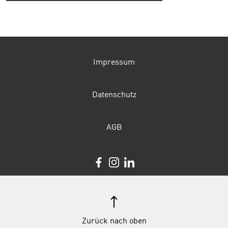
Impressum
Datenschutz
AGB
Zurück nach oben