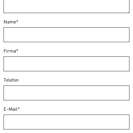
Name
*
Firma
*
Telefon
E-Mail
*