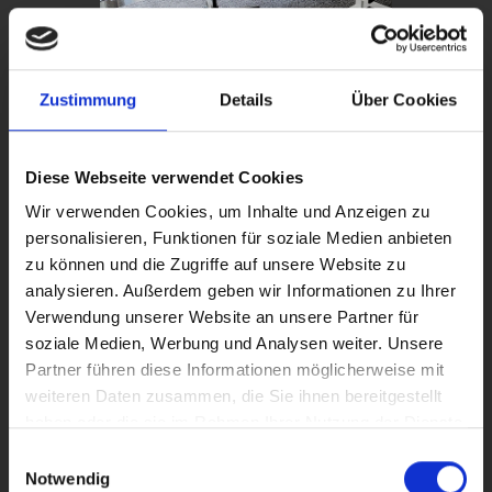
Zustimmung
Details
Über Cookies
Diese Webseite verwendet Cookies
Wir verwenden Cookies, um Inhalte und Anzeigen zu
personalisieren, Funktionen für soziale Medien anbieten
zu können und die Zugriffe auf unsere Website zu
analysieren. Außerdem geben wir Informationen zu Ihrer
Verwendung unserer Website an unsere Partner für
soziale Medien, Werbung und Analysen weiter. Unsere
Partner führen diese Informationen möglicherweise mit
weiteren Daten zusammen, die Sie ihnen bereitgestellt
haben oder die sie im Rahmen Ihrer Nutzung der Dienste
gesammelt haben.
Einwilligungsauswahl
Notwendig