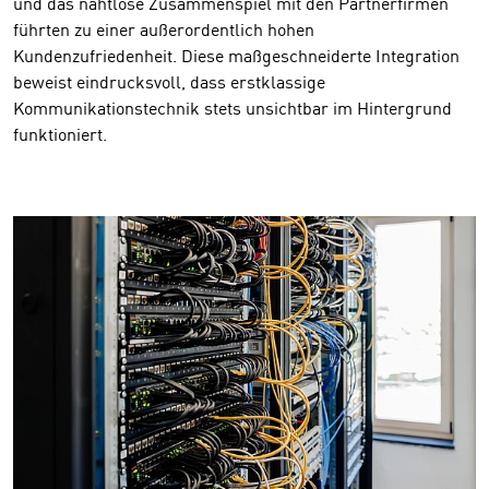
und das nahtlose Zusammenspiel mit den Partnerfirmen
führten zu einer außerordentlich hohen
Kundenzufriedenheit. Diese maßgeschneiderte Integration
beweist eindrucksvoll, dass erstklassige
Kommunikationstechnik stets unsichtbar im Hintergrund
funktioniert.