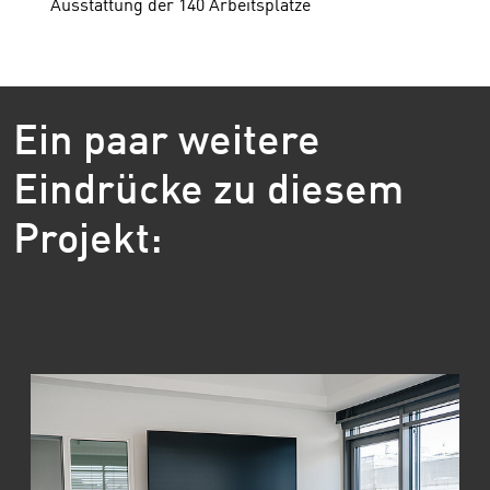
Ausstattung der 140 Arbeitsplätze
Ein paar weitere
Eindrücke zu diesem
Projekt: