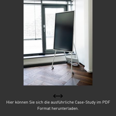
Hier können Sie sich die ausführliche Case-Study im PDF
Format herunterladen.