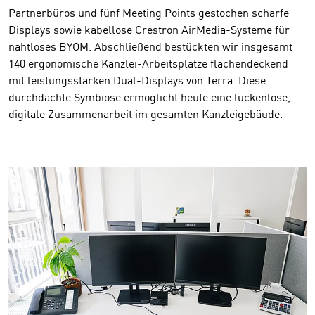
Partnerbüros und fünf Meeting Points gestochen scharfe
Displays sowie kabellose Crestron AirMedia-Systeme für
nahtloses BYOM. Abschließend bestückten wir insgesamt
140 ergonomische Kanzlei-Arbeitsplätze flächendeckend
mit leistungsstarken Dual-Displays von Terra. Diese
durchdachte Symbiose ermöglicht heute eine lückenlose,
digitale Zusammenarbeit im gesamten Kanzleigebäude.