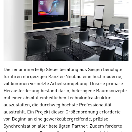
Die renommierte 8p Steuerberatung aus Siegen benötigte
für ihren ehrgeizigen Kanzlei-Neubau eine hochmoderne,
vollkommen vernetzte Arbeitsumgebung. Unsere primäre
Herausforderung bestand darin, heterogene Raumkonzepte
mit einer absolut einheitlichen Technikinfrastruktur
auszustatten, die durchweg höchste Professionalität
ausstrahlt. Ein Projekt dieser Größenordnung erforderte
von Beginn an eine gewerkeübergreifende, präzise
Synchronisation aller beteiligten Partner. Zudem forderte