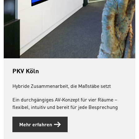
PKV Köln
Hybride Zusammenarbeit, die Maßstäbe setzt
Ein durchgängiges AV‑Konzept für vier Räume –
flexibel, intuitiv und bereit für jede Besprechung
Mehr erfahren