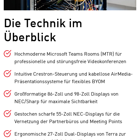
Die Technik im
Überblick
Hochmoderne Microsoft Teams Rooms (MTR) für
professionelle und störungsfreie Videokonferenzen
Intuitive Crestron-Steuerung und kabellose AirMedia-
Präsentationssysteme für flexibles BYOM
Großformatige 86-Zoll und 98-Zoll Displays von
NEC/Sharp für maximale Sichtbarkeit
Gestochen scharfe 55-Zoll NEC-Displays für die
Vernetzung der Partnerbüros und Meeting Points
Ergonomische 27-Zoll Dual-Displays von Terra zur