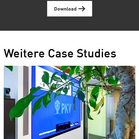
Download
Weitere Case Studies