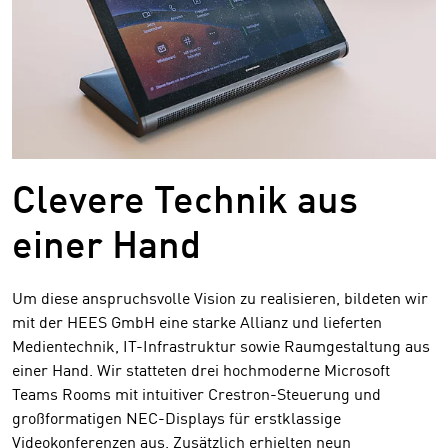
Clevere Technik aus
einer Hand
Um diese anspruchsvolle Vision zu realisieren, bildeten wir
mit der HEES GmbH eine starke Allianz und lieferten
Medientechnik, IT-Infrastruktur sowie Raumgestaltung aus
einer Hand. Wir statteten drei hochmoderne Microsoft
Teams Rooms mit intuitiver Crestron-Steuerung und
großformatigen NEC-Displays für erstklassige
Videokonferenzen aus. Zusätzlich erhielten neun