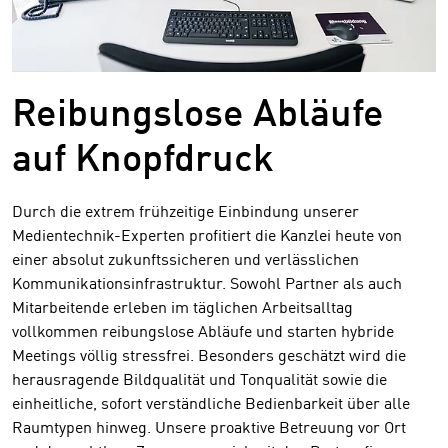
Reibungslose Abläufe
auf Knopfdruck
Durch die extrem frühzeitige Einbindung unserer
Medientechnik-Experten profitiert die Kanzlei heute von
einer absolut zukunftssicheren und verlässlichen
Kommunikationsinfrastruktur. Sowohl Partner als auch
Mitarbeitende erleben im täglichen Arbeitsalltag
vollkommen reibungslose Abläufe und starten hybride
Meetings völlig stressfrei. Besonders geschätzt wird die
herausragende Bildqualität und Tonqualität sowie die
einheitliche, sofort verständliche Bedienbarkeit über alle
Raumtypen hinweg. Unsere proaktive Betreuung vor Ort