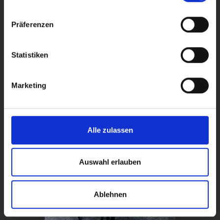
Präferenzen
Statistiken
Marketing
Alle zulassen
Auswahl erlauben
Ablehnen