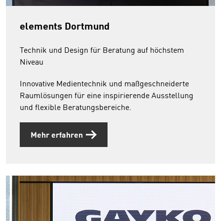
elements Dortmund
Technik und Design für Beratung auf höchstem
Niveau
Innovative Medientechnik und maßgeschneiderte
Raumlösungen für eine inspirierende Ausstellung
und flexible Beratungsbereiche.
Mehr erfahren