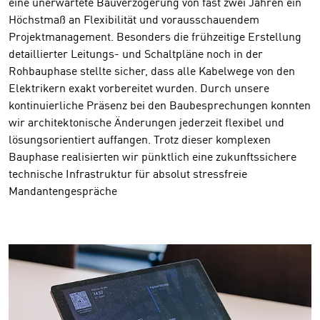
eine unerwartete Bauverzögerung von fast zwei Jahren ein
Höchstmaß an Flexibilität und vorausschauendem
Projektmanagement. Besonders die frühzeitige Erstellung
detaillierter Leitungs- und Schaltpläne noch in der
Rohbauphase stellte sicher, dass alle Kabelwege von den
Elektrikern exakt vorbereitet wurden. Durch unsere
kontinuierliche Präsenz bei den Baubesprechungen konnten
wir architektonische Änderungen jederzeit flexibel und
lösungsorientiert auffangen. Trotz dieser komplexen
Bauphase realisierten wir pünktlich eine zukunftssichere
technische Infrastruktur für absolut stressfreie
Mandantengespräche